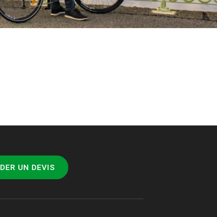
DER UN DEVIS