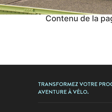
Contenu de la pa
TRANSFORMEZ VOTRE PROC
AVENTURE À VÉLO.