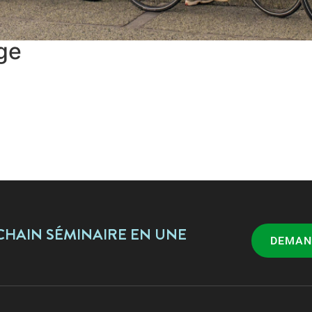
ge
HAIN SÉMINAIRE EN UNE
DEMAN