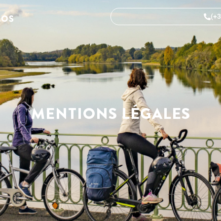
(+3
MENTIONS LÉGALES