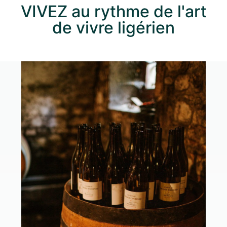
VIVEZ au rythme de l'art
de vivre ligérien