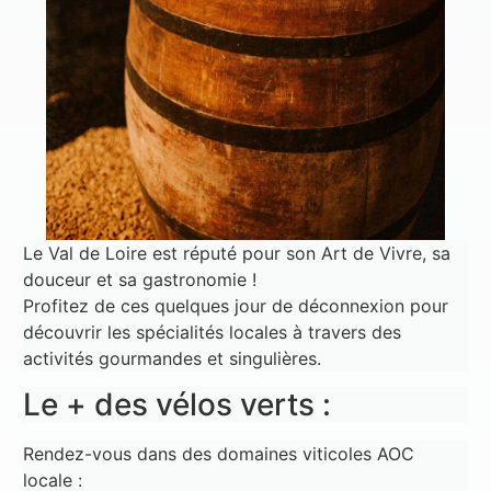
Le Val de Loire est réputé pour son Art de Vivre, sa
douceur et sa gastronomie !
Profitez de ces quelques jour de déconnexion pour
découvrir les spécialités locales à travers des
activités gourmandes et singulières.
Le + des vélos verts :
Rendez-vous dans des domaines viticoles AOC
locale :